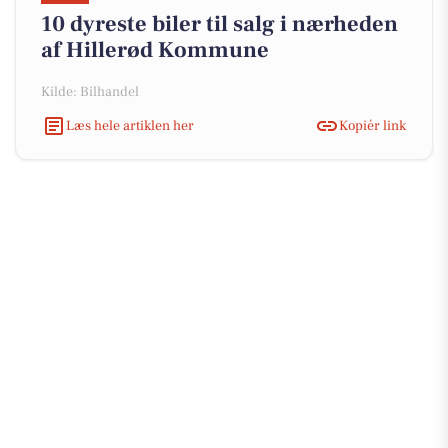
10 dyreste biler til salg i nærheden
af Hillerød Kommune
Kilde: Bilhandel
Læs hele artiklen her
Kopiér link