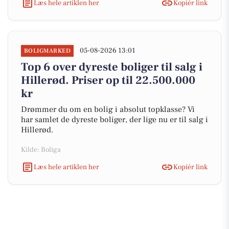
Læs hele artiklen her
Kopiér link
05-08-2026 13:01
BOLIGMARKED
Top 6 over dyreste boliger til salg i
Hillerød. Priser op til 22.500.000
kr
Drømmer du om en bolig i absolut topklasse? Vi
har samlet de dyreste boliger, der lige nu er til salg i
Hillerød.
Kilde: Boliga
Læs hele artiklen her
Kopiér link