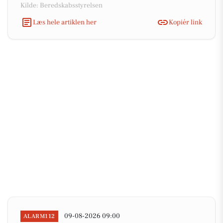
Kilde: Beredskabsstyrelsen
Læs hele artiklen her
Kopiér link
09-08-2026 09:00
ALARM112