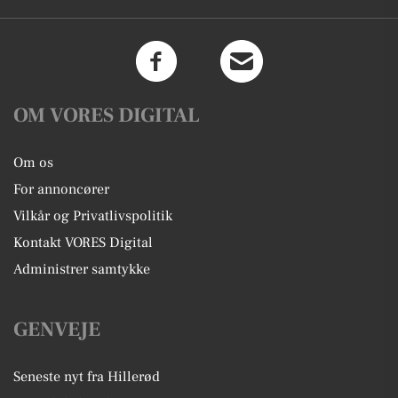
OM VORES DIGITAL
Om os
For annoncører
Vilkår og Privatlivspolitik
Kontakt VORES Digital
Administrer samtykke
GENVEJE
Seneste nyt fra Hillerød