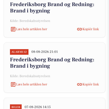
Frederiksborg Brand og Redning:
Brand i bygning
Kilde: Beredskabsstyrelsen
Læs hele artiklen her
Kopiér link
08-08-2026 21:01
ALARM112
Frederiksborg Brand og Redning:
Brand i bygning
Kilde: Beredskabsstyrelsen
Læs hele artiklen her
Kopiér link
07-08-2026 14:15
BILER