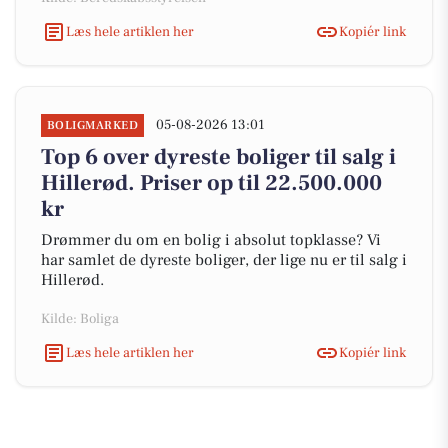
Læs hele artiklen her
Kopiér link
05-08-2026 13:01
BOLIGMARKED
Top 6 over dyreste boliger til salg i
Hillerød. Priser op til 22.500.000
kr
Drømmer du om en bolig i absolut topklasse? Vi
har samlet de dyreste boliger, der lige nu er til salg i
Hillerød.
Kilde: Boliga
Læs hele artiklen her
Kopiér link