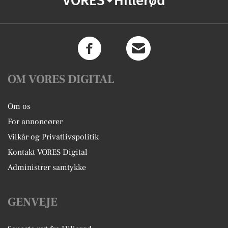
VORES
Hillerød
OM VORES DIGITAL
Om os
For annoncører
Vilkår og Privatlivspolitik
Kontakt VORES Digital
Administrer samtykke
GENVEJE