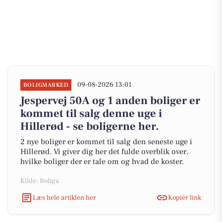
09-08-2026 13:01
BOLIGMARKED
Jespervej 50A og 1 anden boliger er
kommet til salg denne uge i
Hillerød - se boligerne her.
2 nye boliger er kommet til salg den seneste uge i
Hillerød. Vi giver dig her det fulde overblik over,
hvilke boliger der er tale om og hvad de koster.
Kilde: Boliga
Læs hele artiklen her
Kopiér link