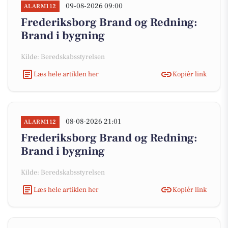
09-08-2026 09:00
ALARM112
Frederiksborg Brand og Redning:
Brand i bygning
Kilde: Beredskabsstyrelsen
Læs hele artiklen her
Kopiér link
08-08-2026 21:01
ALARM112
Frederiksborg Brand og Redning:
Brand i bygning
Kilde: Beredskabsstyrelsen
Læs hele artiklen her
Kopiér link