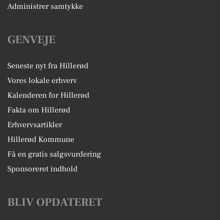
Administrer samtykke
GENVEJE
Seneste nyt fra Hillerød
Vores lokale erhverv
Kalenderen for Hillerød
Fakta om Hillerød
Erhvervsartikler
Hillerød Kommune
Få en gratis salgsvurdering
Sponsoreret indhold
BLIV OPDATERET