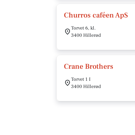
Churros caféen ApS
Torvet 6, kl.
3400 Hillerød
Crane Brothers
Torvet 1 I
3400 Hillerød