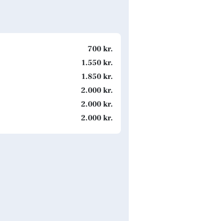
700 kr.
1.550 kr.
1.850 kr.
2.000 kr.
2.000 kr.
2.000 kr.