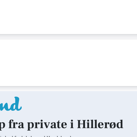
p fra private i Hillerød