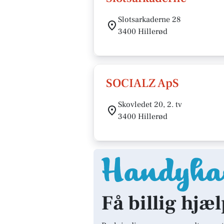
Slotsarkaderne 28
3400 Hillerød
SOCIALZ ApS
Skovledet 20, 2. tv
3400 Hillerød
Få billig hjæl