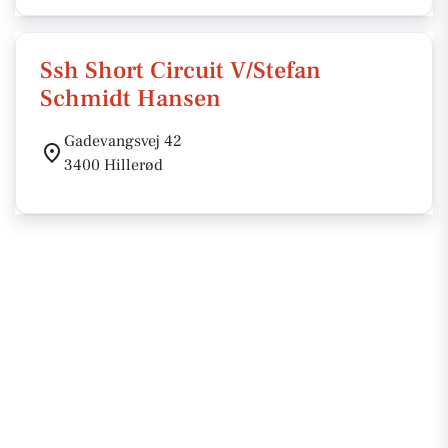
Ssh Short Circuit V/Stefan
Schmidt Hansen
Gadevangsvej 42
3400 Hillerød