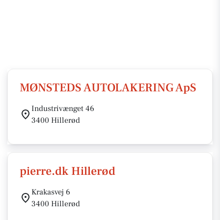
MØNSTEDS AUTOLAKERING ApS
Industrivænget 46
3400 Hillerød
pierre.dk Hillerød
Krakasvej 6
3400 Hillerød