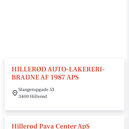
HILLERØD AUTO-LAKERERI-
BRAUNE AF 1987 APS
Slangerupgade 53
3400 Hillerød
Hillerød Pava Center ApS