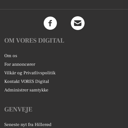
OM VORES DIGITAL
Om os
For annoncører
Vilkår og Privatlivspolitik
Kontakt VORES Digital
Administrer samtykke
GENVEJE
Seneste nyt fra Hillerød