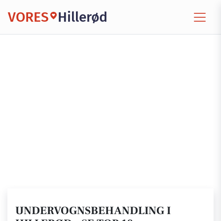
VORES
Hillerød
UNDERVOGNSBEHANDLING I