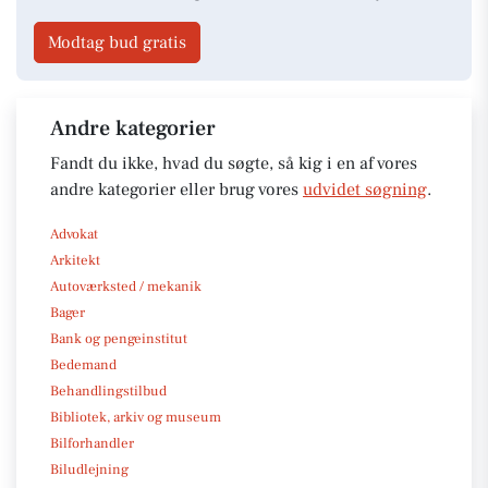
Modtag bud gratis
Andre kategorier
Fandt du ikke, hvad du søgte, så kig i en af vores
andre kategorier eller brug vores
udvidet søgning
.
Advokat
Arkitekt
Autoværksted / mekanik
Bager
Bank og pengeinstitut
Bedemand
Behandlingstilbud
Bibliotek, arkiv og museum
Bilforhandler
Biludlejning