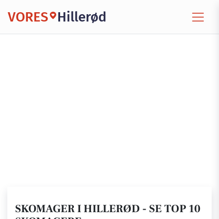
VORES
Hillerød
SKOMAGER I HILLERØD - SE TOP 10