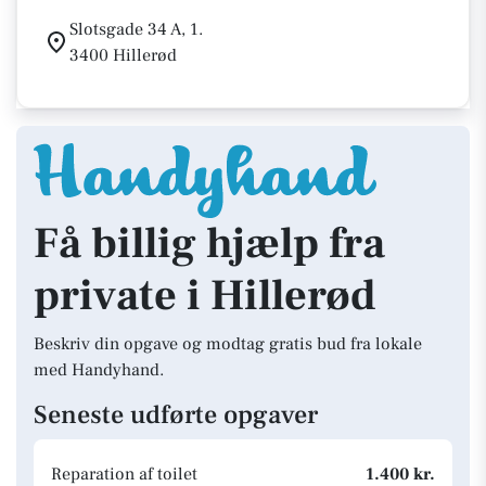
Slotsgade 34 A, 1.
3400 Hillerød
Få billig hjælp fra
private i Hillerød
Beskriv din opgave og modtag gratis bud fra lokale
med Handyhand.
Seneste udførte opgaver
Reparation af toilet
1.400 kr.