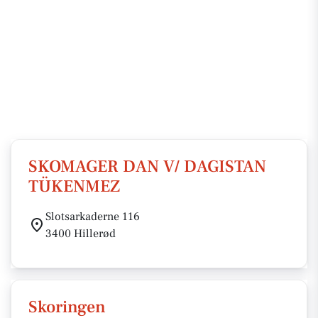
SKOMAGER DAN V/ DAGISTAN
TÜKENMEZ
Slotsarkaderne 116
3400 Hillerød
Skoringen