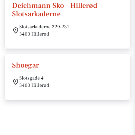
Deichmann Sko - Hillerød
Slotsarkaderne
Slotsarkaderne 229-231
3400 Hillerød
Shoegar
Slotsgade 4
3400 Hillerød