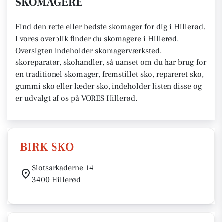
SKOMAGERE
Find den rette eller bedste skomager for dig i Hillerød.
I vores overblik finder du skomagere i Hillerød.
Oversigten indeholder skomagerværksted,
skoreparatør, skohandler, så uanset om du har brug for
en traditionel skomager, fremstillet sko, repareret sko,
gummi sko eller læder sko, indeholder listen disse og
er udvalgt af os på VORES Hillerød.
BIRK SKO
Slotsarkaderne 14
3400 Hillerød