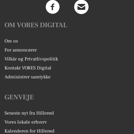
OM VORES DIGITAL
Om os
For annoncører
Vilkår og Privatlivspolitik
Kontakt VORES Digital
Administrer samtykke
GENVEJE
Seneste nyt fra Hillerød
Vores lokale erhverv
Kalenderen for Hillerød