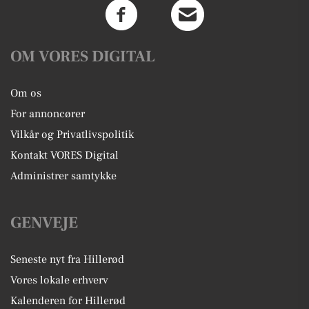
OM VORES DIGITAL
Om os
For annoncører
Vilkår og Privatlivspolitik
Kontakt VORES Digital
Administrer samtykke
GENVEJE
Seneste nyt fra Hillerød
Vores lokale erhverv
Kalenderen for Hillerød