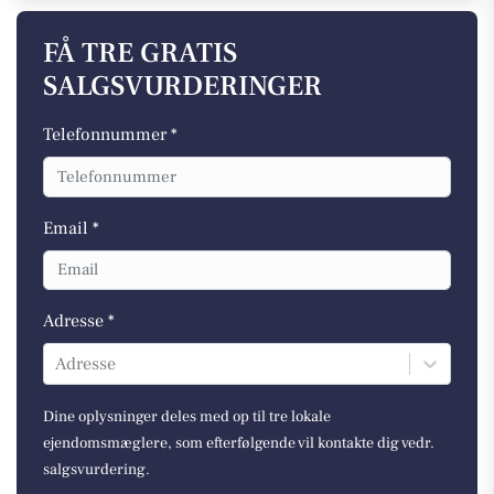
FÅ TRE GRATIS
SALGSVURDERINGER
Telefonnummer *
Email *
Adresse *
Adresse
Dine oplysninger deles med op til tre lokale
ejendomsmæglere, som efterfølgende vil kontakte dig vedr.
salgsvurdering.