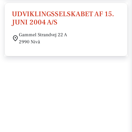
UDVIKLINGSSELSKABET AF 15.
JUNI 2004 A/S
Gammel Strandvej 22 A
2990 Nivå