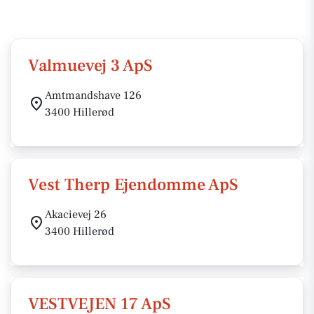
Valmuevej 3 ApS
Amtmandshave 126
3400 Hillerød
Vest Therp Ejendomme ApS
Akacievej 26
3400 Hillerød
VESTVEJEN 17 ApS