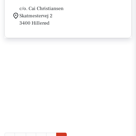
c/o. Cai Christiansen
Skatmestervej 2
3400 Hillerød