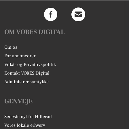
OM VORES DIGITAL
Om os
For annoncører
Vilkår og Privatlivspolitik
Kontakt VORES Digital
Administrer samtykke
GENVEJE
Seneste nyt fra Hillerød
Vores lokale erhverv