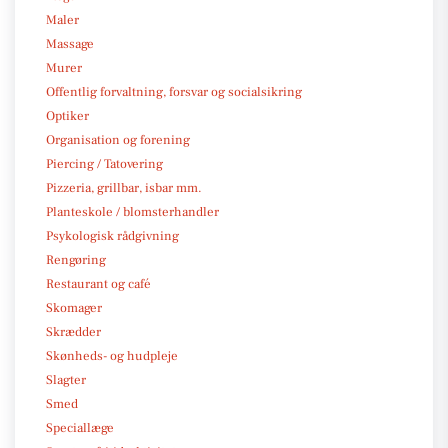
Maler
Massage
Murer
Offentlig forvaltning, forsvar og socialsikring
Optiker
Organisation og forening
Piercing / Tatovering
Pizzeria, grillbar, isbar mm.
Planteskole / blomsterhandler
Psykologisk rådgivning
Rengøring
Restaurant og café
Skomager
Skrædder
Skønheds- og hudpleje
Slagter
Smed
Speciallæge